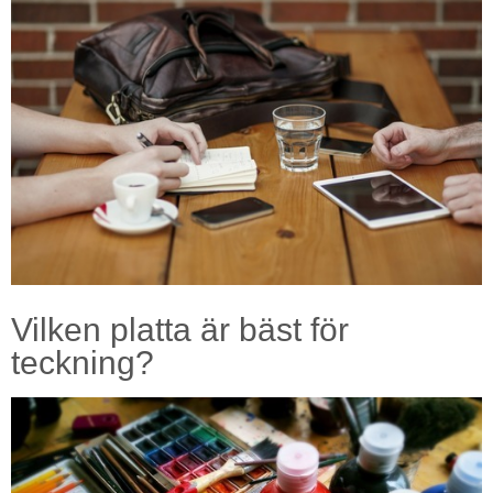
Vilken platta är bäst för
teckning?