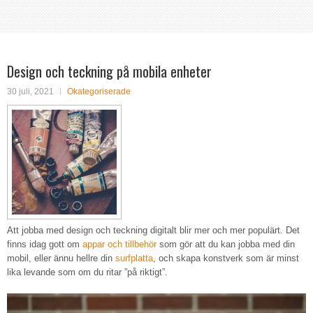
Design och teckning på mobila enheter
30 juli, 2021
Okategoriserade
Att jobba med design och teckning digitalt blir mer och mer populärt. Det
finns idag gott om
appar och tillbehör
som gör att du kan jobba med din
mobil, eller ännu hellre din
surfplatta
, och skapa konstverk som är minst
lika levande som om du ritar ”på riktigt”.